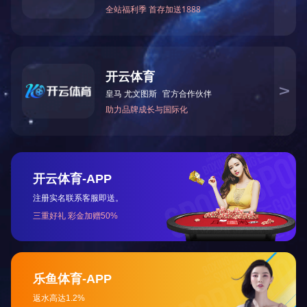
上一条:
非标容器与标准容器优劣对比