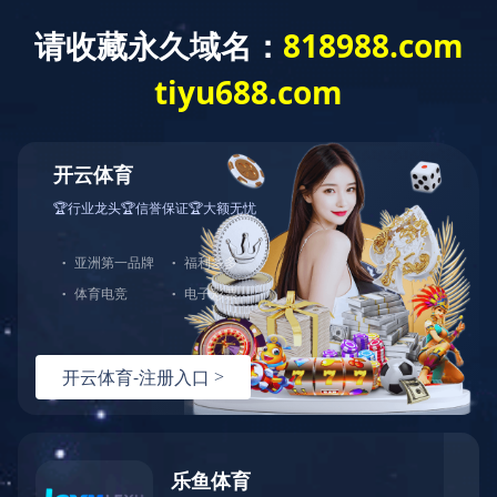
乐动网页版
欢迎光临乐动网页版-乐动（中国） 官网，全国咨询热线：18605375
网站乐动网页版
公司简介
产品展示
工程
>
您现在的位置：
网站乐动网页版
反应釜
乐动网页版-乐动（中