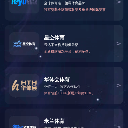
反应釜
国）
船用金属
PRODUCT
反应釜
DISPLAY
主营：压力容器、反应釜、换热器、塔器的设计生产施工与
技术服务为一体的综合性企业
总计1页 [
1
]
微信
手机站