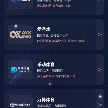
乐动网页版-乐动（中国）
乐动网页版-乐动（中国）
乐动网页版-乐动（中国）
乐动网页版-
乐动网页
乐动网页
乐动网页
乐动网页
查
查
查
查
版-乐动
版-乐动
版-乐动
版-乐动
看
看
看
看
（中国）
（中国）
（中国）
（中国）
详
详
详
详
情
情
情
情
乐动网页版-乐动（中国）
乐动网页版-乐动（中国）
乐动网页版-乐动（中国）
乐动网页版-
乐动网页
船用带缆
船用电舾
船用电舾
查
查
查
查
版-乐动
桩
配件
托架
看
看
看
看
（中国）
详
详
详
详
情
情
情
情
乐动网页版-乐动（中国）
乐动网页版-乐动（中国）
乐动网页版-乐动（中国）
乐动网页版-
船用镀锌
船用镀锌
船用管支
船用管支
查
查
查
查
管舾件
管子
架
架
看
看
看
看