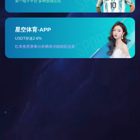
本公司主要经营压力容器、反应釜、换热器
多年生产定制安装
诚信商家
经验
值得依赖