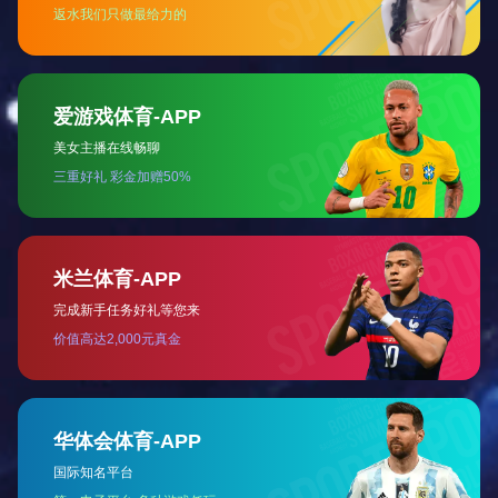
ISO900
公司专业从事压力容器、金属制品、金属结构件的生产加工制
专业的管理、精干的销售团队积极开拓市场。采用目前行业的
公司现有员工106人，其中各类专业技术人员13人，高 级工
乐动网页版-乐动（中国） 始终坚持“质量至上，客户至上”的
理体系，竭诚为广大
亿成