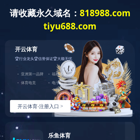
乐动网页版
欢迎光临乐动网页版-乐动（中国） 官网，全国咨询热线：18605375
网站乐动网页版
公司简介
产品展示
工程
>
您现在的位置：
网站乐动网页版
乐动网页版-乐动（中国）
乐动网页版-乐动（中